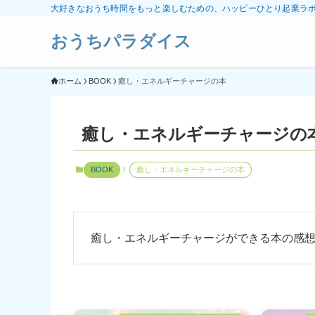
大好きなおうち時間をもっと楽しむための、ハッピーひとり起業ラ
おうちパラダイス
ホーム
BOOK
癒し・エネルギーチャージの本
癒し・エネルギーチャージの
BOOK
癒し・エネルギーチャージの本
癒し・エネルギーチャージができる本の感