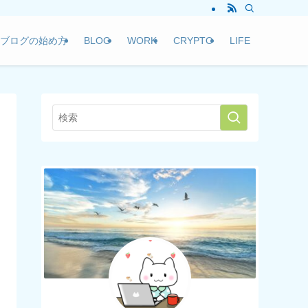
ブログの始め方
BLOG
WORK
CRYPTO
LIFE