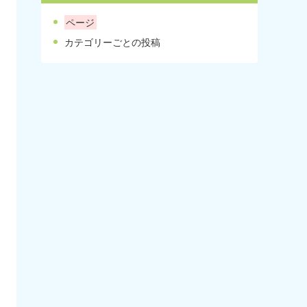
ページ
カテゴリーごとの投稿