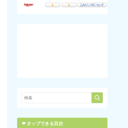
❤︎ タップできる目次