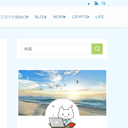
ブログの始め方
BLOG
WORK
CRYPTO
LIFE