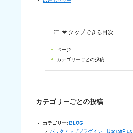
広告ポリシー
❤︎ タップできる目次
ページ
カテゴリーごとの投稿
カテゴリーごとの投稿
カテゴリー:
BLOG
バックアッププラグイン「UpdraftPl