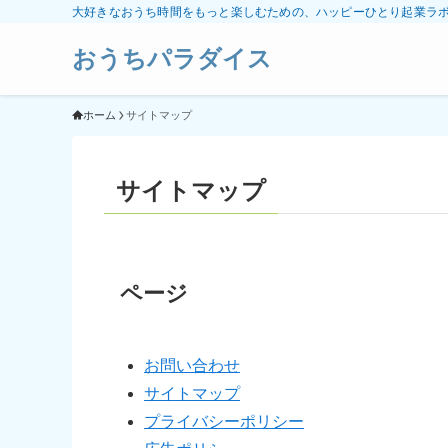
大好きなおうち時間をもっと楽しむための、ハッピーひとり起業ラ
おうちパラダイス
ホーム
サイトマップ
サイトマップ
ページ
お問い合わせ
サイトマップ
プライバシーポリシー