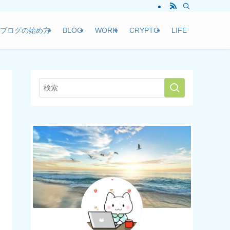
ブログの始め方
BLOG
WORK
CRYPTO
LIFE