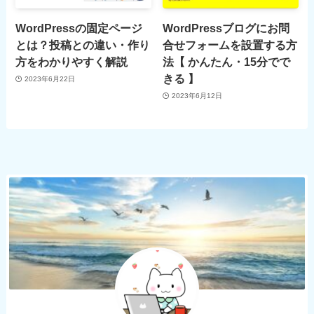
WordPressの固定ページ
WordPressブログにお問
とは？投稿との違い・作り
合せフォームを設置する方
方をわかりやすく解説
法【 かんたん・15分でで
きる 】
2023年6月22日
2023年6月12日