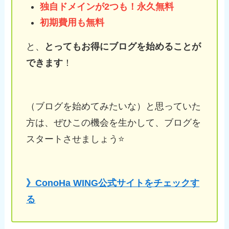
独自ドメインが2つも！永久無料
初期費用も無料
と、
とってもお得にブログを始めることが
できます
！
（ブログを始めてみたいな）と思っていた
方は、ぜひこの機会を生かして、ブログを
スタートさせましょう⭐️
》ConoHa WING公式サイトをチェックす
る