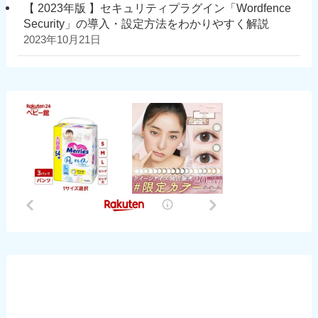
【 2023年版 】セキュリティプラグイン「Wordfence
Security」の導入・設定方法をわかりやすく解説
2023年10月21日