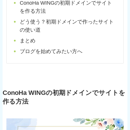
ConoHa WINGの初期ドメインでサイト
を作る方法
どう使う？初期ドメインで作ったサイト
の使い道
まとめ
ブログを始めてみたい方へ
ConoHa WINGの初期ドメインでサイトを
作る方法