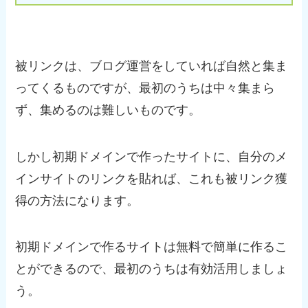
被リンクは、ブログ運営をしていれば自然と集ま
ってくるものですが、最初のうちは中々集まら
ず、集めるのは難しいものです。
しかし初期ドメインで作ったサイトに、自分のメ
インサイトのリンクを貼れば、これも被リンク獲
得の方法になります。
初期ドメインで作るサイトは無料で簡単に作るこ
とができるので、最初のうちは有効活用しましょ
う。