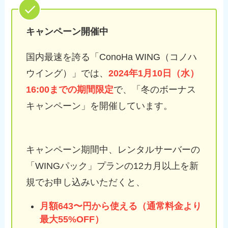
キャンペーン開催中
国内最速を誇る「ConoHa WING（コノハ
ウイング）」では、
2024年1月10日（水）
16:00までの期間限定
で、「冬のボーナス
キャンペーン」を開催しています。
キャンペーン期間中、レンタルサーバーの
「WINGパック」プランの12カ月以上を新
規でお申し込みいただくと、
月額643〜円から使える（通常料金より
最大55%OFF）