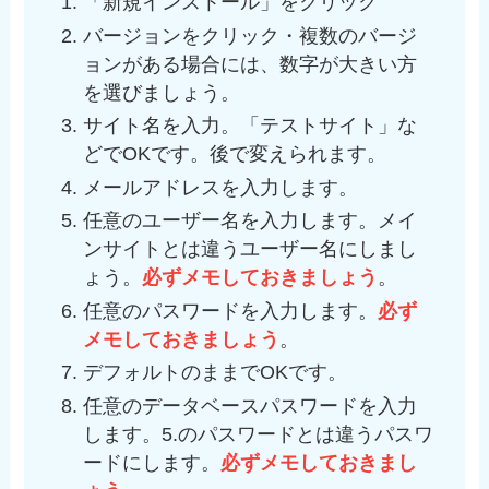
「新規インストール」をクリック
バージョンをクリック・複数のバージ
ョンがある場合には、数字が大きい方
を選びましょう。
サイト名を入力。「テストサイト」な
どでOKです。後で変えられます。
メールアドレスを入力します。
任意のユーザー名を入力します。メイ
ンサイトとは違うユーザー名にしまし
ょう。
必ずメモしておきましょう
。
任意のパスワードを入力します。
必ず
メモしておきましょう
。
デフォルトのままでOKです。
任意のデータベースパスワードを入力
します。5.のパスワードとは違うパスワ
ードにします。
必ずメモしておきまし