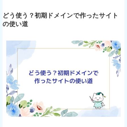
どう使う？初期ドメインで作ったサイト
の使い道