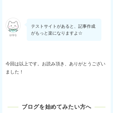
テストサイトがあると、記事作成
がもっと楽になりますよ☆
はるな
今回は以上です。お読み頂き、ありがとうござい
ました！
ブログを始めてみたい方へ