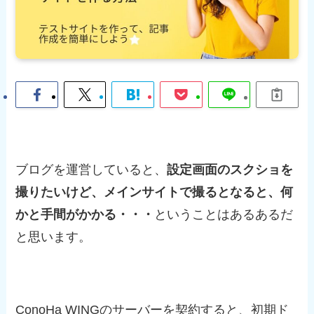
ブログを運営していると、
設定画面のスクショを
撮りたいけど、メインサイトで撮るとなると、何
かと手間がかかる・・・
ということはあるあるだ
と思います。
ConoHa WINGのサーバーを契約すると、初期ド