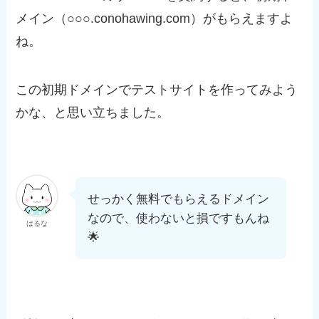
メイン（○○○.conohawing.com）がもらえますよ
ね。
この初期ドメインでテストサイトを作ってみよう
かな、と思い立ちました。
せっかく無料でもらえるドメイン
なので、使わないと損ですもんね
はるな
🌟