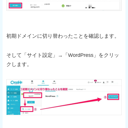
初期ドメインに切り替わったことを確認します。
そして「サイト設定」→「WordPress」をクリッ
クします。