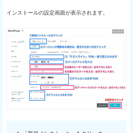
インストールの設定画面が表示されます。