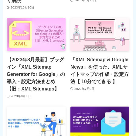
く解説
2023年8月27日
2023年10月16日
【2023年8月最新】プラグ
「XML Sitemap & Google
イン「XML Sitemap
News」を使った、XMLサ
Generator for Google」の
イトマップの作成・設定方
導入・設定方法まとめ
法【 10分でできる 】
【旧：XML Sitemaps】
2023年7月9日
2023年8月6日