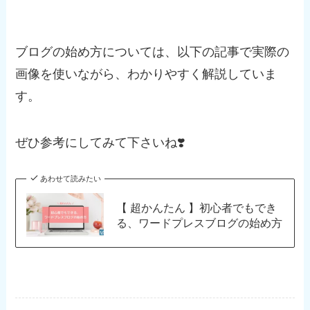
ブログの始め方については、以下の記事で実際の
画像を使いながら、わかりやすく解説していま
す。
ぜひ参考にしてみて下さいね❣️
あわせて読みたい
【 超かんたん 】初心者でもでき
る、ワードプレスブログの始め方