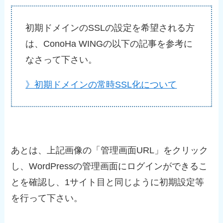
初期ドメインのSSLの設定を希望される方
は、ConoHa WINGの以下の記事を参考に
なさって下さい。
》初期ドメインの常時SSL化について
あとは、上記画像の「管理画面URL」をクリック
し、WordPressの管理画面にログインができるこ
とを確認し、1サイト目と同じように初期設定等
を行って下さい。