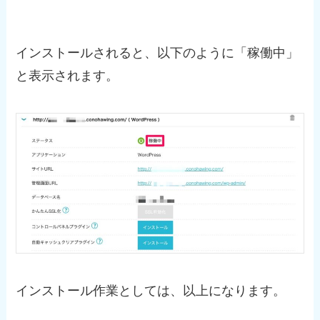
インストールされると、以下のように「稼働中」
と表示されます。
インストール作業としては、以上になります。