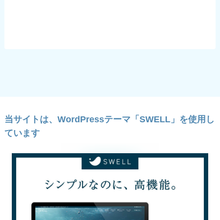
当サイトは、WordPressテーマ「SWELL」を使用し
ています