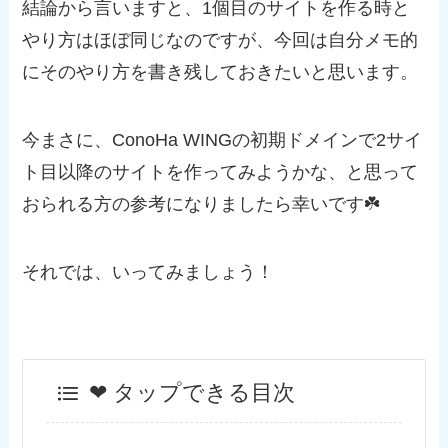
結論から言いますと、1個目のサイトを作る時と
やり方はほぼ同じなのですが、今回は自分メモ的
にそのやり方を書き残しておきたいと思います。
今まさに、ConoHa WINGの初期ドメインで2サイ
ト目以降のサイトを作ってみようかな、と思って
おられる方の参考になりましたら幸いです☘️
それでは、いってみましょう！
❤︎ タップできる目次