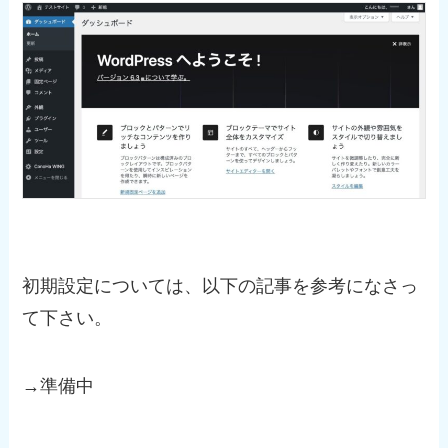
初期設定については、以下の記事を参考になさっ
て下さい。
→準備中