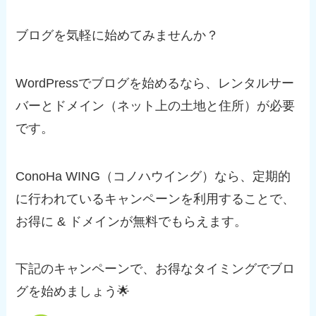
ブログを気軽に始めてみませんか？
WordPressでブログを始めるなら、レンタルサー
バーとドメイン（ネット上の土地と住所）が必要
です。
ConoHa WING（コノハウイング）なら、定期的
に行われているキャンペーンを利用することで、
お得に & ドメインが無料でもらえます。
下記のキャンペーンで、お得なタイミングでブロ
グを始めましょう🌟