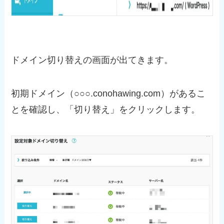
ドメイン切り替えの画面が出てきます。
初期ドメイン（○○○.conohawing.com）があるこ
とを確認し、「切り替え」をクリックします。