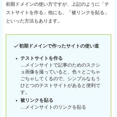
初期ドメインの使い方ですが、上記のように「テ
ストサイトを作る」他にも、「被リンクを貼る」
といった方法もあります。
初期ドメインで作ったサイトの使い道
テストサイトを作る
…メインサイトで記事のためのスクシ
ョ画像を撮っていると、色々とごちゃ
ごちゃしてくるので、シンプルなもう
ひとつのテストサイトがあると便利で
す。
被リンクを貼る
…メインサイトのリンクを貼る