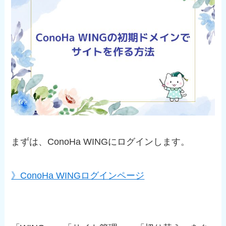
まずは、ConoHa WINGにログインします。
》ConoHa WINGログインページ