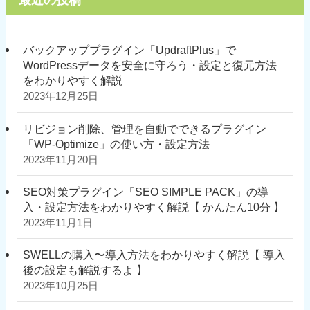
バックアッププラグイン「UpdraftPlus」で
WordPressデータを安全に守ろう・設定と復元方法
をわかりやすく解説
2023年12月25日
リビジョン削除、管理を自動でできるプラグイン
「WP-Optimize」の使い方・設定方法
2023年11月20日
SEO対策プラグイン「SEO SIMPLE PACK」の導
入・設定方法をわかりやすく解説【 かんたん10分 】
2023年11月1日
SWELLの購入〜導入方法をわかりやすく解説【 導入
後の設定も解説するよ 】
2023年10月25日