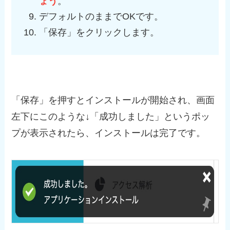
ょう
。
デフォルトのままでOKです。
「保存」をクリックします。
「保存」を押すとインストールが開始され、画面
左下にこのような↓「成功しました」というポッ
プが表示されたら、インストールは完了です。