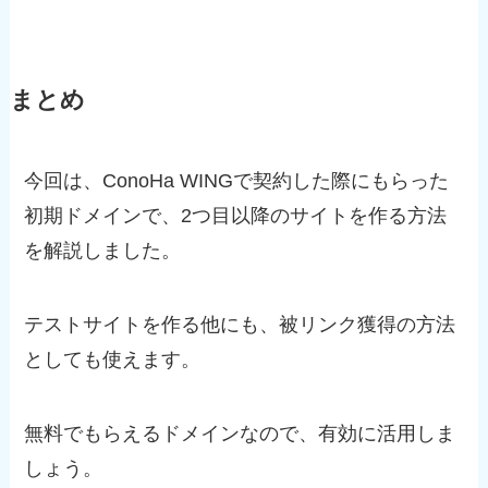
まとめ
今回は、ConoHa WINGで契約した際にもらった
初期ドメインで、2つ目以降のサイトを作る方法
を解説しました。
テストサイトを作る他にも、被リンク獲得の方法
としても使えます。
無料でもらえるドメインなので、有効に活用しま
しょう。