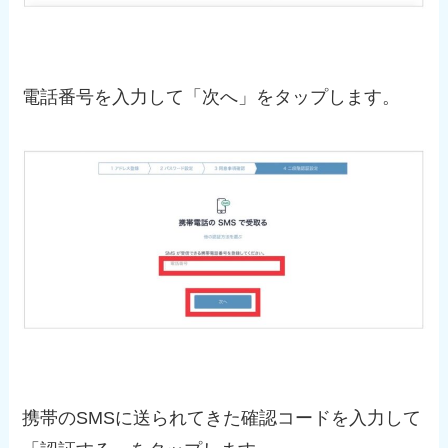
電話番号を入力して「次へ」をタップします。
携帯のSMSに送られてきた確認コードを入力して