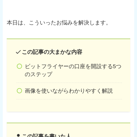
本日は、こういったお悩みを解決します。
この記事の大まかな内容
ビットフライヤーの口座を開設する5つ
のステップ
画像を使いながらわかりやすく解説
この記事を書いた人