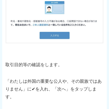
取引目的等の確認をします。
「わたしは外国の重要な公人や、その親族ではあ
りません」に✔︎を入れ、「次へ」をタップしま
す。