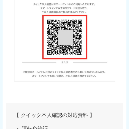
【 クイック本人確認の対応資料 】
運転免許証