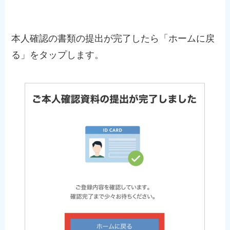
本人確認の書類の提出が完了したら「ホームに戻
る」をタップします。