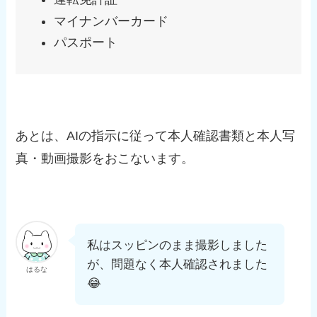
マイナンバーカード
パスポート
あとは、AIの指示に従って本人確認書類と本人写
真・動画撮影をおこないます。
私はスッピンのまま撮影しました
が、問題なく本人確認されました
はるな
😂