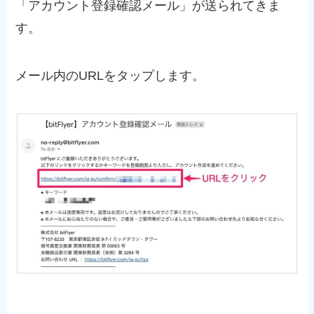
「アカウント登録確認メール」が送られてきま
す。
メール内のURLをタップします。