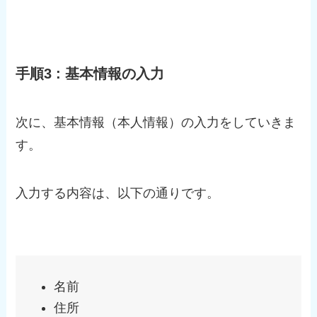
手順3 : 基本情報の入力
次に、基本情報（本人情報）の入力をしていきま
す。
入力する内容は、以下の通りです。
名前
住所