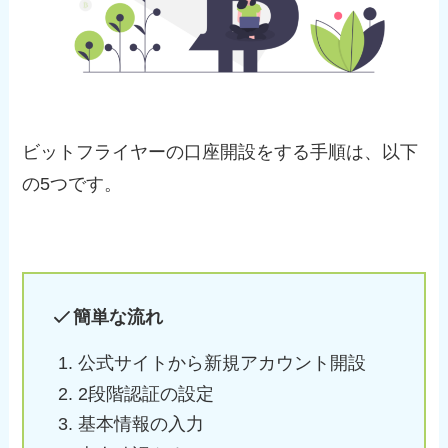
ビットフライヤーの口座開設をする手順は、以下
の5つです。
簡単な流れ
公式サイトから新規アカウント開設
2段階認証の設定
基本情報の入力