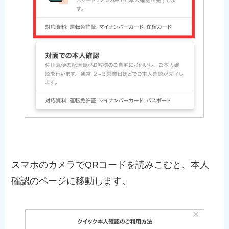
スマホのカメラでQRコードを読みこむと、本人
確認のページに移動します。