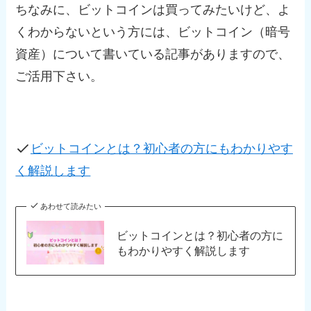
ちなみに、ビットコインは買ってみたいけど、よ
くわからないという方には、ビットコイン（暗号
資産）について書いている記事がありますので、
ご活用下さい。
ビットコインとは？初心者の方にもわかりやす
く解説します
あわせて読みたい
ビットコインとは？初心者の方に
もわかりやすく解説します