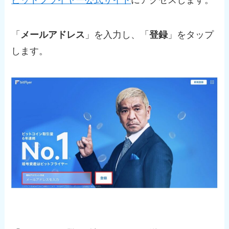
「
メールアドレス
」を入力し、「
登録
」をタップ
します。