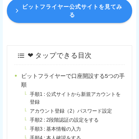
ビットフライヤー公式サイトを見てみ
る
❤︎ タップできる目次
ビットフライヤーで口座開設する5つの手
順
手順1 : 公式サイトから新規アカウントを
登録
アカウント登録（2）パスワード設定
手順2 : 2段階認証の設定をする
手順3 : 基本情報の入力
手順4 : 本人確認をする