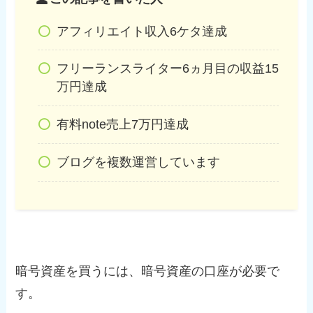
アフィリエイト収入6ケタ達成
フリーランスライター6ヵ月目の収益15
万円達成
有料note売上7万円達成
ブログを複数運営しています
暗号資産を買うには、暗号資産の口座が必要で
す。