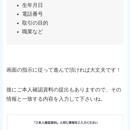
生年月日
電話番号
取引の目的
職業など
画面の指示に従って進んで頂ければ大丈夫です！
後にご本人確認資料の提出もありますので、その
情報と一致する内容を入力して下さいね。