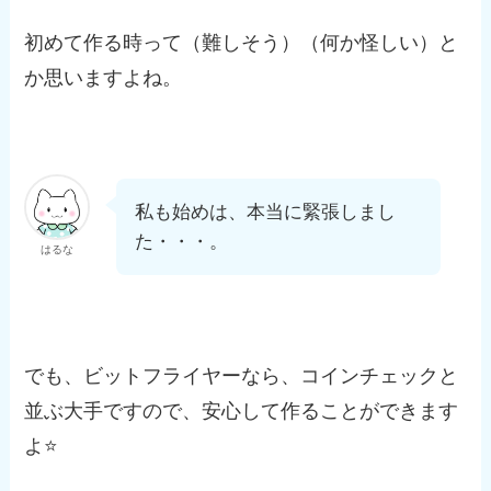
初めて作る時って（難しそう）（何か怪しい）と
か思いますよね。
私も始めは、本当に緊張しまし
た・・・。
はるな
でも、ビットフライヤーなら、コインチェックと
並ぶ大手ですので、安心して作ることができます
よ⭐️