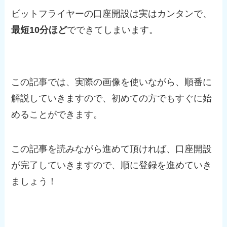
ビットフライヤーの口座開設は実はカンタンで、
最短10分ほど
でできてしまいます。
この記事では、実際の画像を使いながら、順番に
解説していきますので、初めての方でもすぐに始
めることができます。
この記事を読みながら進めて頂ければ、口座開設
が完了していきますので、順に登録を進めていき
ましょう！