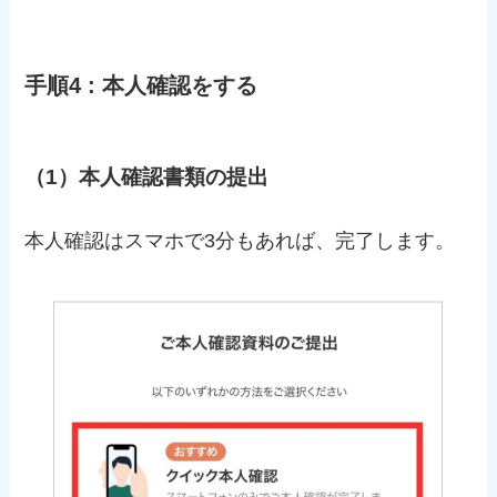
手順4 : 本人確認をする
（1）本人確認書類の提出
本人確認はスマホで3分もあれば、完了します。