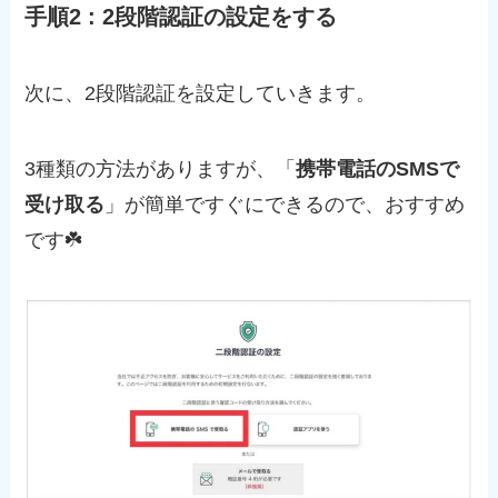
手順2 : 2段階認証の設定をする
次に、2段階認証を設定していきます。
3種類の方法がありますが、「
携帯電話のSMSで
受け取る
」が簡単ですぐにできるので、おすすめ
です☘️