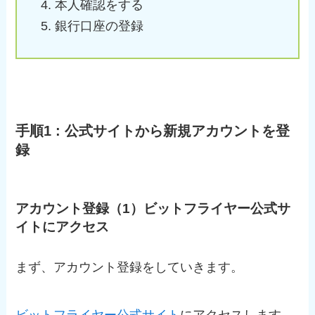
本人確認をする
銀行口座の登録
手順1 : 公式サイトから新規アカウントを登
録
アカウント登録（1）ビットフライヤー公式サ
イトにアクセス
まず、アカウント登録をしていきます。
ビットフライヤー公式サイト
にアクセスします。