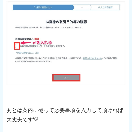
あとは案内に従って必要事項を入力して頂ければ
大丈夫です💡