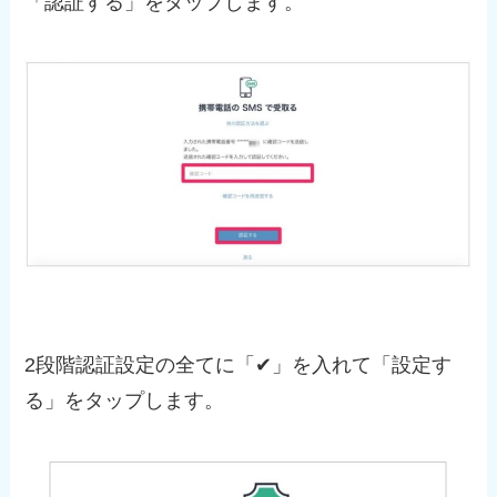
「認証する」をタップします。
2段階認証設定の全てに「✔︎」を入れて「設定す
る」をタップします。