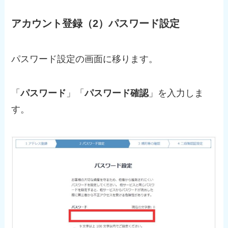
アカウント登録（2）パスワード設定
パスワード設定の画面に移ります。
「
パスワード
」「
パスワード確認
」を入力しま
す。