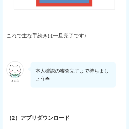
これで主な手続きは一旦完了です♪
本人確認の審査完了まで待ちまし
ょう☘️
はるな
（2）アプリダウンロード