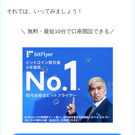
それでは、いってみましょう！
＼ 無料・最短10分で口座開設できる／