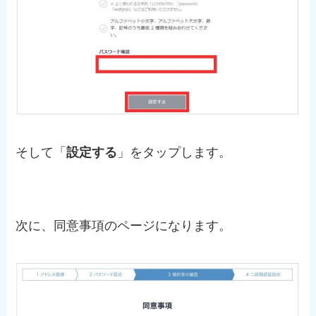
そして「
設定する
」をタップします。
次に、同意事項のページになります。