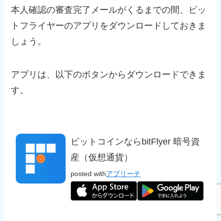
本人確認の審査完了メールがくるまでの間、ビッ
トフライヤーのアプリをダウンロードしておきま
しょう。
アプリは、以下のボタンからダウンロードできま
す。
ビットコインならbitFlyer 暗号資
産（仮想通貨）
posted with
アプリーチ