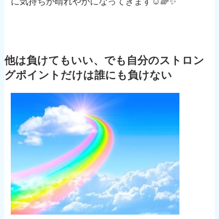
に気持ちが晴れやかになってきます☺️🌈✨
他は負けてもいい、でも自分のストロン
グポイントだけは誰にも負けない