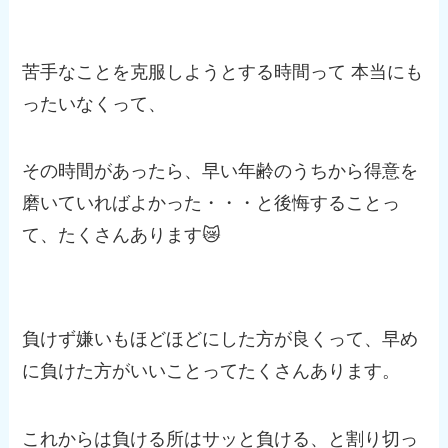
苦手なことを克服しようとする時間って 本当にも
ったいなくって、
その時間があったら、早い年齢のうちから得意を
磨いていればよかった・・・と後悔することっ
て、たくさんあります😿
負けず嫌いもほどほどにした方が良くって、早め
に負けた方がいいことってたくさんあります。
これからは負ける所はサッと負ける、と割り切っ