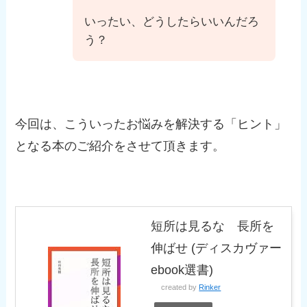
いったい、どうしたらいいんだろ
う？
今回は、こういったお悩みを解決する「ヒント」
となる本のご紹介をさせて頂きます。
短所は見るな 長所を
伸ばせ (ディスカヴァー
ebook選書)
created by
Rinker