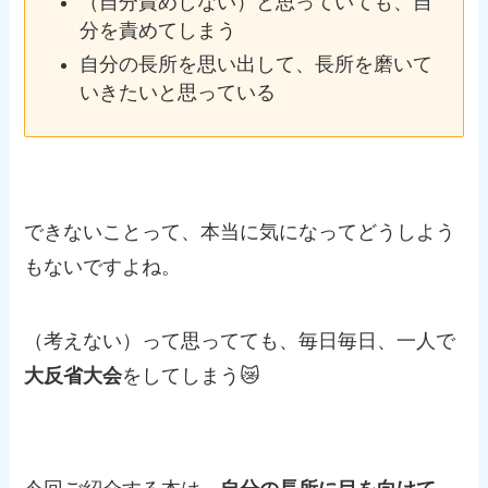
（自分責めしない）と思っていても、自
分を責めてしまう
自分の長所を思い出して、長所を磨いて
いきたいと思っている
できないことって、本当に気になってどうしよう
もないですよね。
（考えない）って思ってても、毎日毎日、一人で
大反省大会
をしてしまう😿