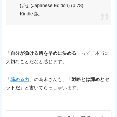
ばせ (Japanese Edition) (p.78).
Kindle 版.
「
自分が負ける所を早めに決める
」って、本当に
大切なことだなと感じます。
「
諦める力
」の為末さんも、「
戦略とは諦めとセ
ットだ
」と書いてらっしゃいます。