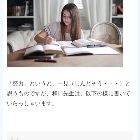
「努力」というと、一見（しんどそう・・・）と
思うものですが、和田先生は、以下の様に書いて
いらっしゃいます。