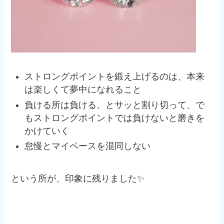
ストロングポイントを鍛え上げるのは、本来
は楽しくて夢中になれること
負ける所は負ける、とサッと割り切って、で
もストロングポイントでは負けないと磨きを
かけていく
怠慢とマイペースを混同しない
という所が、印象に残りました✨