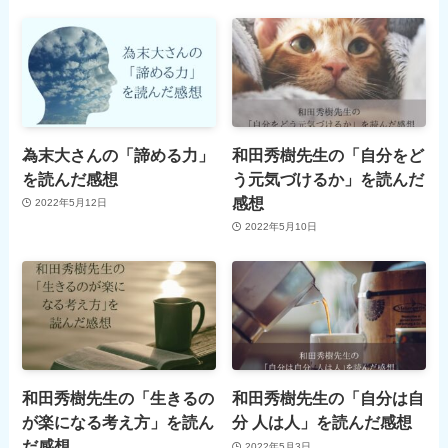
為末大さんの「諦める力」
和田秀樹先生の「自分をど
を読んだ感想
う元気づけるか」を読んだ
感想
2022年5月12日
2022年5月10日
和田秀樹先生の「生きるの
和田秀樹先生の「自分は自
が楽になる考え方」を読ん
分 人は人」を読んだ感想
だ感想
2022年5月3日