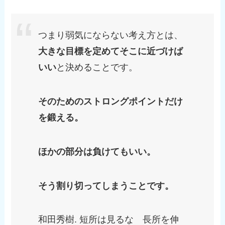
つまり弱気にならない考え方とは、
大きな目標を定めてそこに近づけば
いい
と決めることです。
そのためのストロングポイントだけ
を鍛える。
ほかの部分は負けてもいい。
そう割り切ってしまうことです。
和田秀樹. 短所は見るな 長所を伸