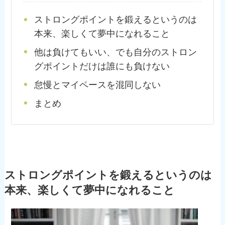
ストロングポイントを鍛えるというのは
本来、楽しくて夢中になれること
他は負けてもいい、でも自分のストロン
グポイントだけは誰にも負けない
怠慢とマイペースを混同しない
まとめ
ストロングポイントを鍛えるというのは
本来、楽しくて夢中になれること