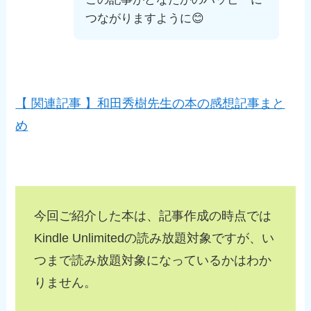
つながりますように😊
【 関連記事 】和田秀樹先生の本の感想記事まと
め
今回ご紹介した本は、記事作成の時点では
Kindle Unlimitedの読み放題対象ですが、い
つまで読み放題対象になっているかはわか
りません。