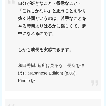
自分が好きなこと・得意なこと・
「これしかない」と思うことをやり
抜く時間というのは、苦手なことを
やる時間よりはるかに楽しくて、夢
中になれる
のです。
しかも成長を実感できます。
和田秀樹. 短所は見るな 長所を伸
ばせ (Japanese Edition) (p.86).
Kindle 版.