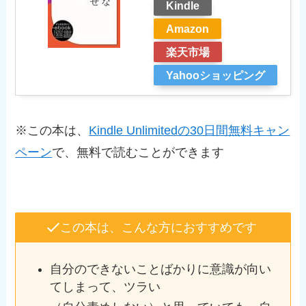
Kindle
Amazon
楽天市場
Yahooショッピング
※この本は、
Kindle Unlimitedの30日間無料キャン
ペーン
で、無料で読むことができます
この本は、こんな方におすすめです
自分のできないことばかりに意識が向い
てしまって、ツラい