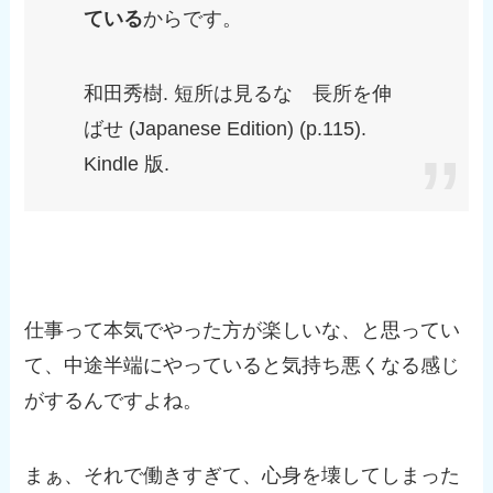
ている
からです。
和田秀樹. 短所は見るな 長所を伸
ばせ (Japanese Edition) (p.115).
Kindle 版.
仕事って本気でやった方が楽しいな、と思ってい
て、中途半端にやっていると気持ち悪くなる感じ
がするんですよね。
まぁ、それで働きすぎて、心身を壊してしまった