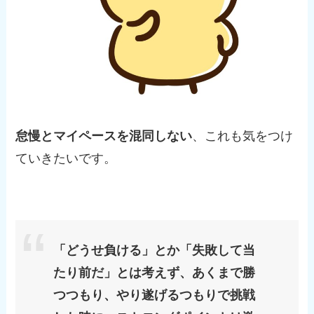
怠慢とマイペースを混同しない
、これも気をつけ
ていきたいです。
「どうせ負ける」とか「失敗して当
たり前だ」とは考えず、あくまで勝
つつもり、やり遂げるつもりで挑戦