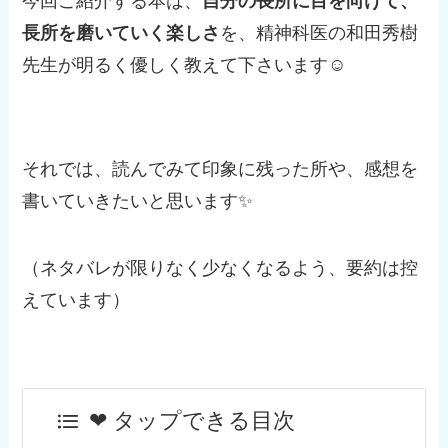
今回ご紹介する本は、
自分の長所に目を向けて、
長所を磨いていく楽しさ
を、精神科医の和田秀樹
先生が明るく優しく教えて下さいます☺️
それでは、読んでみて印象に残った所や、感想を
書いていきたいと思います✨
（ネタバレが限りなく少なくなるよう、要約は控
えています）
❤︎ タップできる目次