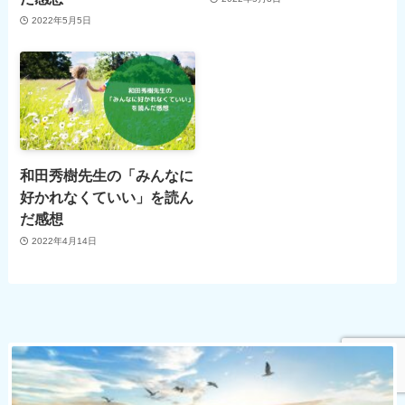
2022年5月5日
和田秀樹先生の「みんなに
好かれなくていい」を読ん
だ感想
2022年4月14日