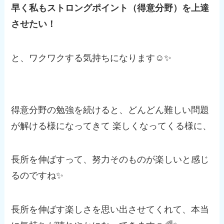
早く私もストロングポイント（得意分野）を上達
させたい！
と、ワクワクする気持ちになります☺️✨
得意分野の勉強を続けると、どんどん難しい問題
が解ける様になってきて 楽しくなってくる様に、
長所を伸ばすって、努力そのものが楽しいと感じ
るのですね✨
長所を伸ばす楽しさを思い出させてくれて、本当