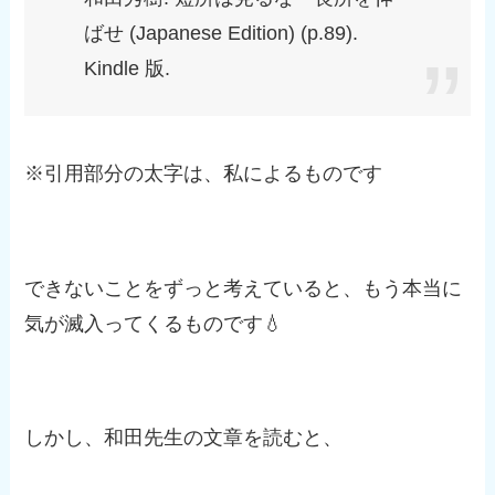
ばせ (Japanese Edition) (p.89).
Kindle 版.
※引用部分の太字は、私によるものです
できないことをずっと考えていると、もう本当に
気が滅入ってくるものです💧
しかし、和田先生の文章を読むと、