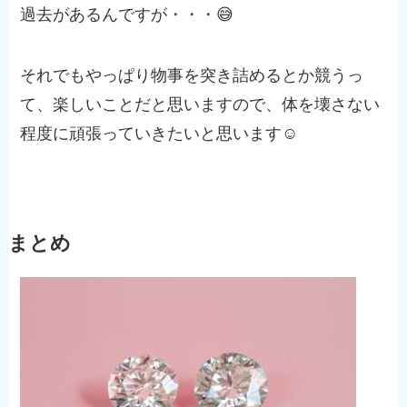
過去があるんですが・・・😅
それでもやっぱり物事を突き詰めるとか競うっ
て、楽しいことだと思いますので、体を壊さない
程度に頑張っていきたいと思います☺️
まとめ