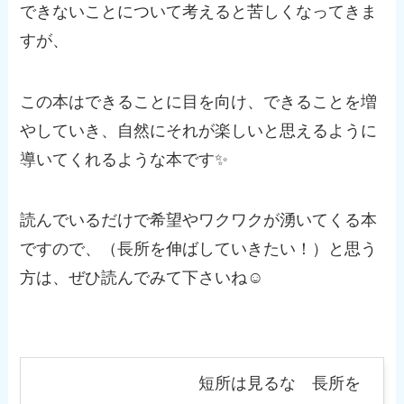
できないことについて考えると苦しくなってきま
すが、
この本はできることに目を向け、できることを増
やしていき、自然にそれが楽しいと思えるように
導いてくれるような本です✨
読んでいるだけで希望やワクワクが湧いてくる本
ですので、（長所を伸ばしていきたい！）と思う
方は、ぜひ読んでみて下さいね☺️
短所は見るな 長所を