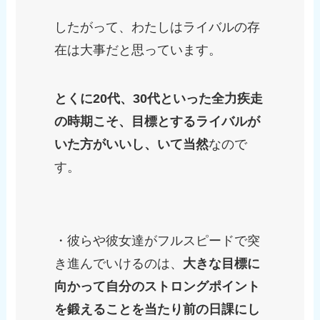
したがって、わたしはライバルの存
在は大事だと思っています。
とくに20代、30代といった全力疾走
の時期こそ、目標とするライバルが
いた方がいいし、いて当然
なので
す。
・彼らや彼女達がフルスピードで突
き進んでいけるのは、
大きな目標に
向かって自分のストロングポイント
を鍛えることを当たり前の日課にし