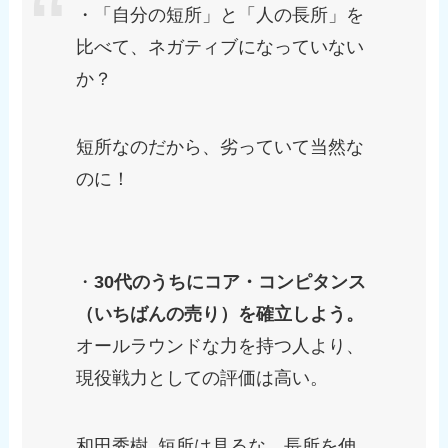
・「自分の短所」と「人の長所」を
比べて、ネガティブになっていない
か？
短所なのだから、劣っていて当然な
のに！
・
30代のうちにコア・コンピタンス
（いちばんの売り）を確立しよう。
オールラウンドな力を持つ人より、
現役戦力としての評価は高い。
和田秀樹. 短所は見るな 長所を伸