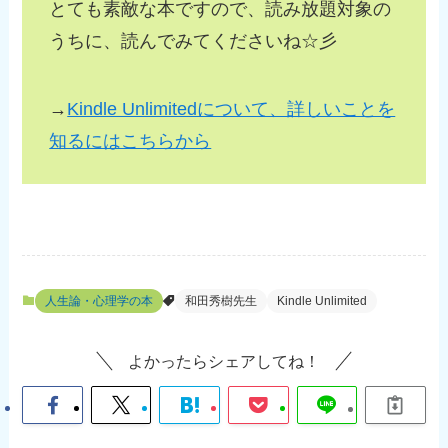
とても素敵な本ですので、読み放題対象の
うちに、読んでみてくださいね☆彡
→
Kindle Unlimitedについて、詳しいことを
知るにはこちらから
人生論・心理学の本
和田秀樹先生
Kindle Unlimited
よかったらシェアしてね！