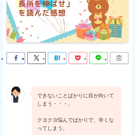
できないことばかりに目が向いて
しまう・・・。
クヨクヨ悩んでばかりで、辛くな
ってしまう。